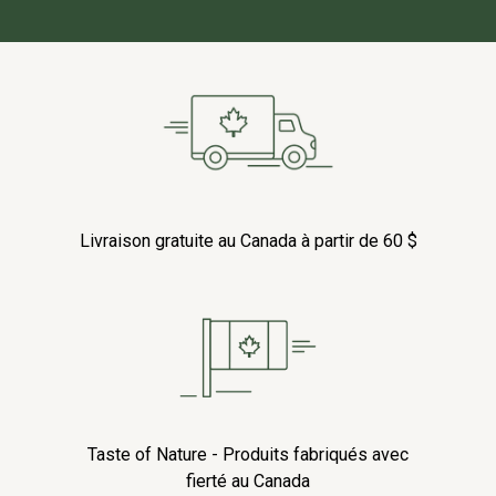
Livraison gratuite au Canada à partir de 60 $
Taste of Nature - Produits fabriqués avec
fierté au Canada