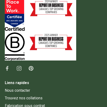
Liens rapides
Nous contacter
Trouvez nos collations
Fabrication sous contrat