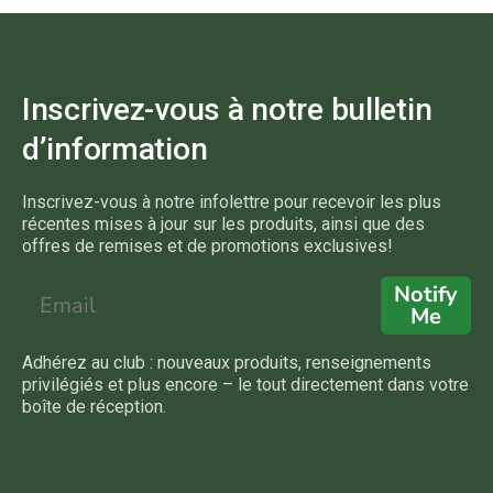
Inscrivez-vous à notre bulletin
d’information
Inscrivez-vous à notre infolettre pour recevoir les plus
récentes mises à jour sur les produits, ainsi que des
offres de remises et de promotions exclusives!
Notify
Me
Adhérez au club : nouveaux produits, renseignements
privilégiés et plus encore – le tout directement dans votre
boîte de réception.