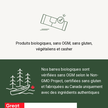
Produits biologiques, sans OGM, sans gluten,
végétaliens et casher
Nos barres biologiques sont
vérifiées sans OGM selon le Non-
GMO Project, certifiées sans gluten
et fabriquées au Canada uniquement
avec des ingrédients authentiques