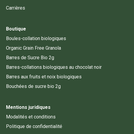
Carrières
Boutique
Boules-collation biologiques
Organic Grain Free Granola
Barres de Sucre Bio 2g
Barres-collations biologiques au chocolat noir
Barres aux fruits et noix biologiques
Bouchées de sucre bio 2g
Mentions juridiques
Modalités et conditions
Politique de confidentialité