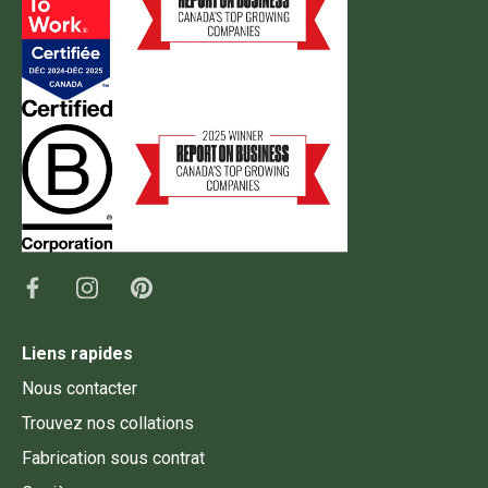
Liens rapides
Nous contacter
Trouvez nos collations
Fabrication sous contrat