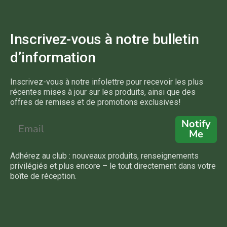
Inscrivez-vous à notre bulletin
d’information
Inscrivez-vous à notre infolettre pour recevoir les plus
récentes mises à jour sur les produits, ainsi que des
offres de remises et de promotions exclusives!
Notify
Me
Adhérez au club : nouveaux produits, renseignements
privilégiés et plus encore – le tout directement dans votre
boîte de réception.