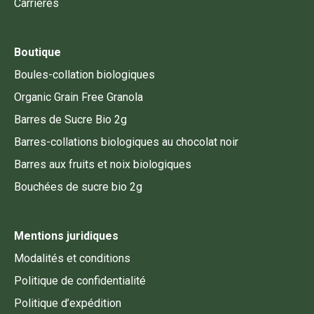
Carrières
Boutique
Boules-collation biologiques
Organic Grain Free Granola
Barres de Sucre Bio 2g
Barres-collations biologiques au chocolat noir
Barres aux fruits et noix biologiques
Bouchées de sucre bio 2g
Mentions juridiques
Modalités et conditions
Politique de confidentialité
Politique d’expédition