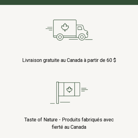
Livraison gratuite au Canada à partir de 60 $
Taste of Nature - Produits fabriqués avec
fierté au Canada