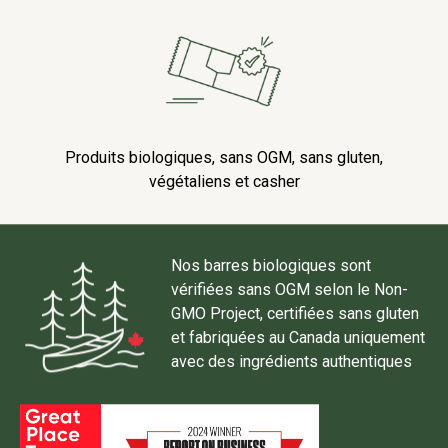
Produits biologiques, sans OGM, sans gluten,
végétaliens et casher
Nos barres biologiques sont
vérifiées sans OGM selon le Non-
GMO Project, certifiées sans gluten
et fabriquées au Canada uniquement
avec des ingrédients authentiques